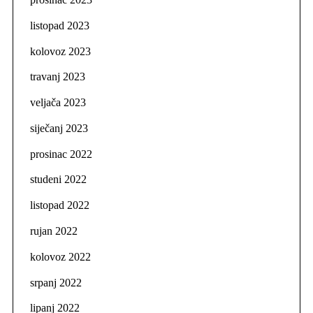
listopad 2023
kolovoz 2023
travanj 2023
veljača 2023
siječanj 2023
prosinac 2022
studeni 2022
listopad 2022
rujan 2022
kolovoz 2022
srpanj 2022
lipanj 2022