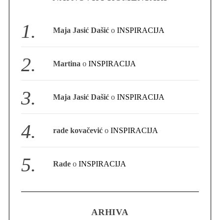
Maja Jasić Dašić
o
INSPIRACIJA
Martina
o
INSPIRACIJA
Maja Jasić Dašić
o
INSPIRACIJA
rade kovačević
o
INSPIRACIJA
Rade
o
INSPIRACIJA
ARHIVA