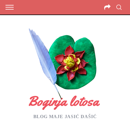
BLOG MAJE JASIĆ DAŠIĆ