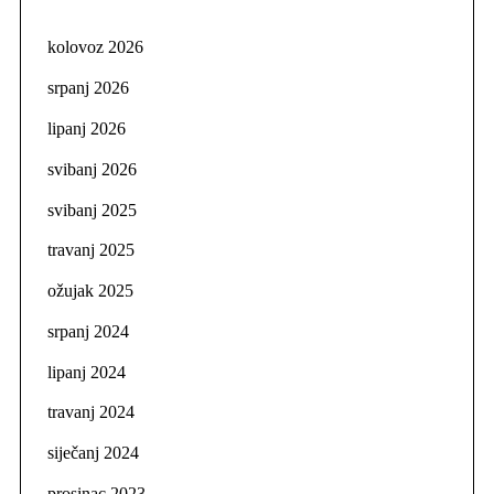
kolovoz 2026
srpanj 2026
lipanj 2026
svibanj 2026
svibanj 2025
travanj 2025
ožujak 2025
srpanj 2024
lipanj 2024
travanj 2024
siječanj 2024
prosinac 2023