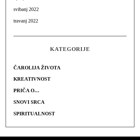
svibanj 2022
travanj 2022
KATEGORIJE
ČAROLIJA ŽIVOTA
KREATIVNOST
PRIČA O…
SNOVI SRCA
SPIRITUALNOST