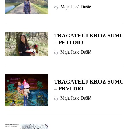
by
Maja Jasić Dašić
TRAGATELJ KROZ ŠUMU
– PETI DIO
by
Maja Jasić Dašić
TRAGATELJ KROZ ŠUMU
– PRVI DIO
by
Maja Jasić Dašić