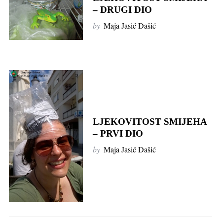
– DRUGI DIO
by
Maja Jasić Dašić
LJEKOVITOST SMIJEHA
– PRVI DIO
by
Maja Jasić Dašić