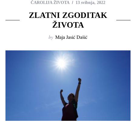
ČAROLIJA ŽIVOTA
13 svibnja, 2022
ZLATNI ZGODITAK
ŽIVOTA
by
Maja Jasić Dašić