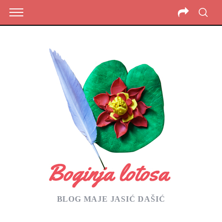
BLOG MAJE JASIĆ DAŠIĆ