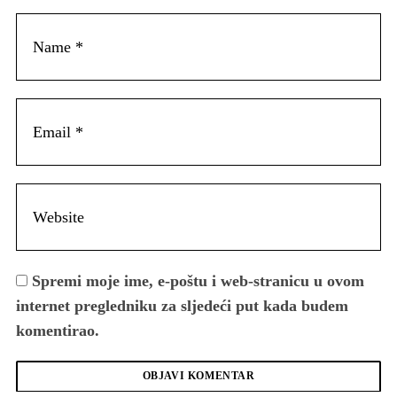
Spremi moje ime, e-poštu i web-stranicu u ovom
internet pregledniku za sljedeći put kada budem
komentirao.