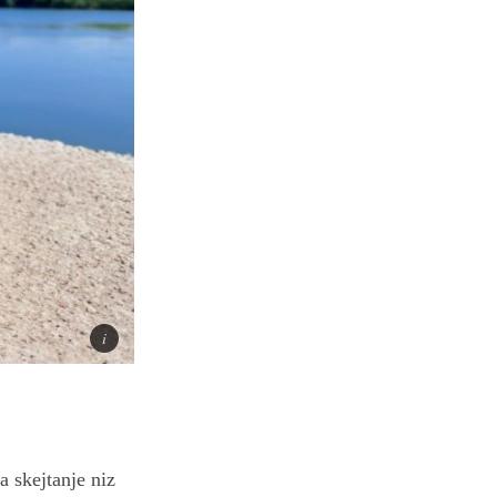
a skejtanje niz