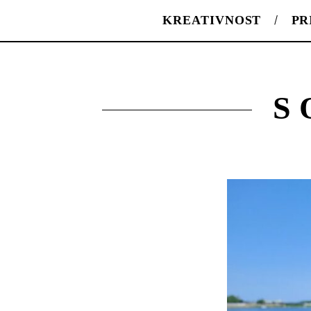
KREATIVNOST
PR
S