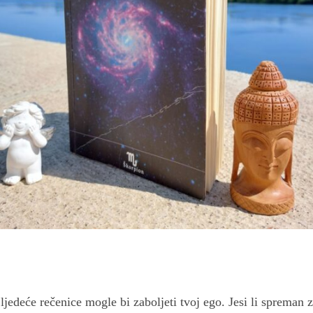
ljedeće rečenice mogle bi zaboljeti tvoj ego. Jesi li spreman z