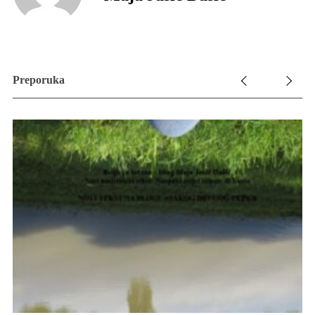
Preporuka