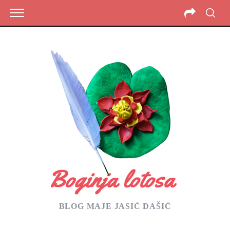
BLOG MAJE JASIĆ DAŠIĆ