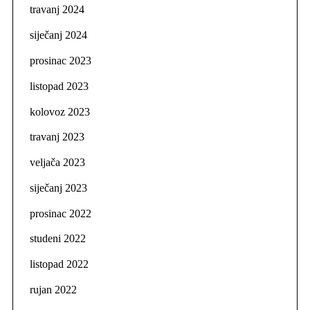
travanj 2024
siječanj 2024
prosinac 2023
listopad 2023
kolovoz 2023
travanj 2023
veljača 2023
siječanj 2023
prosinac 2022
studeni 2022
listopad 2022
rujan 2022