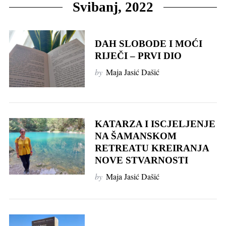
Svibanj, 2022
DAH SLOBODE I MOĆI
RIJEČI – PRVI DIO
by
Maja Jasić Dašić
KATARZA I ISCJELJENJE
NA ŠAMANSKOM
RETREATU KREIRANJA
NOVE STVARNOSTI
by
Maja Jasić Dašić