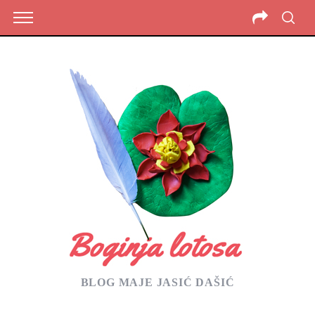
BLOG MAJE JASIĆ DAŠIĆ