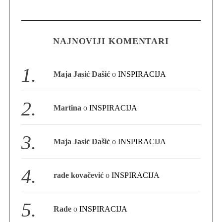
NAJNOVIJI KOMENTARI
Maja Jasić Dašić
o
INSPIRACIJA
Martina
o
INSPIRACIJA
Maja Jasić Dašić
o
INSPIRACIJA
rade kovačević
o
INSPIRACIJA
Rade
o
INSPIRACIJA