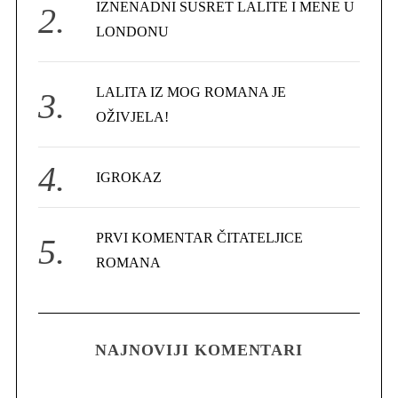
IZNENADNI SUSRET LALITE I MENE U
:
LONDONU
LALITA IZ MOG ROMANA JE
OŽIVJELA!
IGROKAZ
PRVI KOMENTAR ČITATELJICE
ROMANA
NAJNOVIJI KOMENTARI