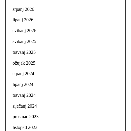
srpanj 2026
lipanj 2026
svibanj 2026
svibanj 2025
travanj 2025
ožujak 2025
srpanj 2024
lipanj 2024
travanj 2024
siječanj 2024
prosinac 2023
listopad 2023