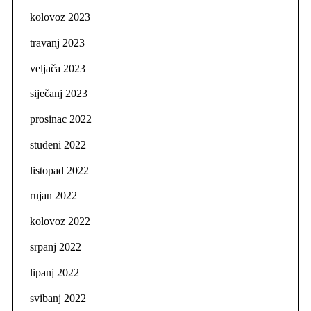
kolovoz 2023
travanj 2023
veljača 2023
siječanj 2023
prosinac 2022
studeni 2022
listopad 2022
rujan 2022
kolovoz 2022
srpanj 2022
lipanj 2022
svibanj 2022