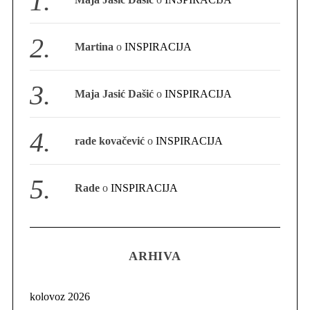
Martina
o
INSPIRACIJA
Maja Jasić Dašić
o
INSPIRACIJA
rade kovačević
o
INSPIRACIJA
Rade
o
INSPIRACIJA
ARHIVA
kolovoz 2026