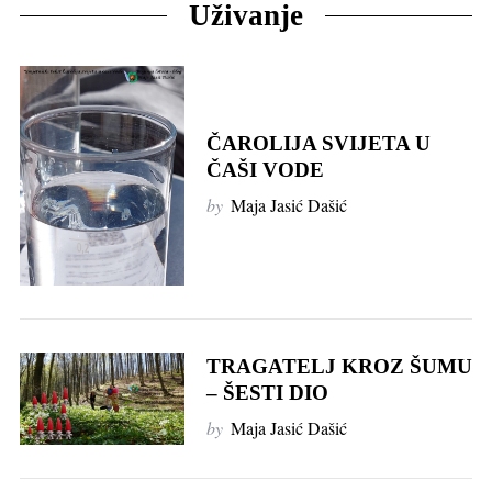
Uživanje
ČAROLIJA SVIJETA U
ČAŠI VODE
by
Maja Jasić Dašić
TRAGATELJ KROZ ŠUMU
– ŠESTI DIO
by
Maja Jasić Dašić