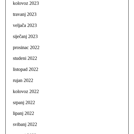
kolovoz 2023
travanj 2023
veljača 2023
siječanj 2023
prosinac 2022
studeni 2022
listopad 2022
rujan 2022
kolovoz 2022
srpanj 2022
lipanj 2022
svibanj 2022