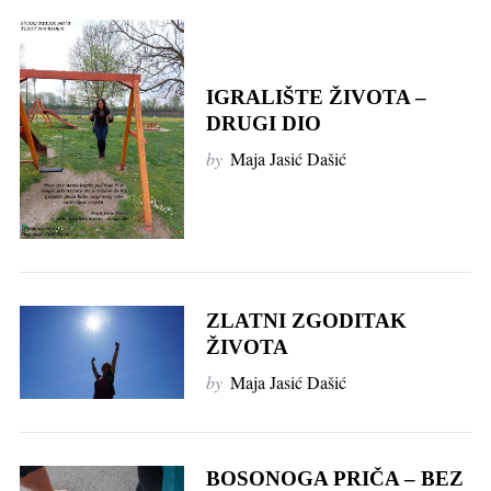
IGRALIŠTE ŽIVOTA –
DRUGI DIO
by
Maja Jasić Dašić
ZLATNI ZGODITAK
ŽIVOTA
by
Maja Jasić Dašić
BOSONOGA PRIČA – BEZ