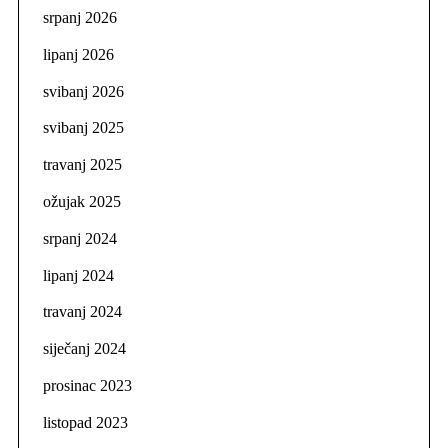
srpanj 2026
lipanj 2026
svibanj 2026
svibanj 2025
travanj 2025
ožujak 2025
srpanj 2024
lipanj 2024
travanj 2024
siječanj 2024
prosinac 2023
listopad 2023