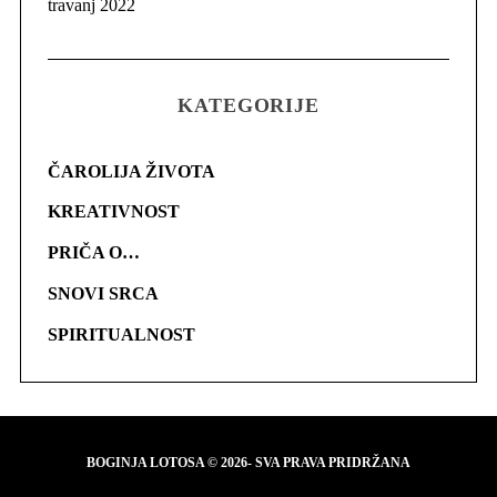
travanj 2022
KATEGORIJE
ČAROLIJA ŽIVOTA
KREATIVNOST
PRIČA O…
SNOVI SRCA
SPIRITUALNOST
BOGINJA LOTOSA © 2026- SVA PRAVA PRIDRŽANA