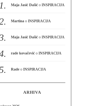
Maja Jasić Dašić
o
INSPIRACIJA
Martina
o
INSPIRACIJA
Maja Jasić Dašić
o
INSPIRACIJA
rade kovačević
o
INSPIRACIJA
Rade
o
INSPIRACIJA
ARHIVA