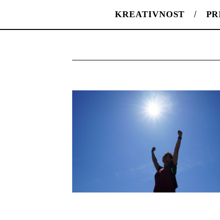
KREATIVNOST
PR