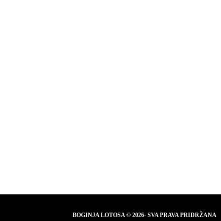
BOGINJA LOTOSA © 2026- SVA PRAVA PRIDRŽANA