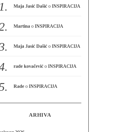
Maja Jasić Dašić
o
INSPIRACIJA
Martina
o
INSPIRACIJA
Maja Jasić Dašić
o
INSPIRACIJA
rade kovačević
o
INSPIRACIJA
Rade
o
INSPIRACIJA
ARHIVA