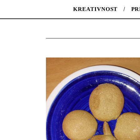
KREATIVNOST
PR