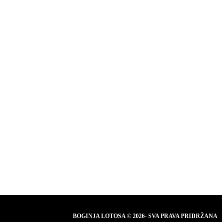
BOGINJA LOTOSA © 2026- SVA PRAVA PRIDRŽANA