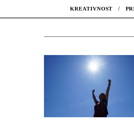
KREATIVNOST
PR