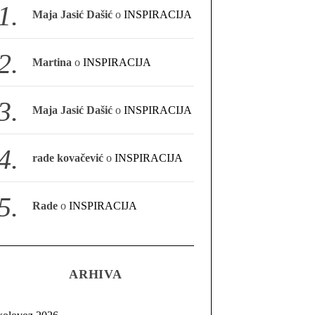
Maja Jasić Dašić
o
INSPIRACIJA
Martina
o
INSPIRACIJA
Maja Jasić Dašić
o
INSPIRACIJA
rade kovačević
o
INSPIRACIJA
Rade
o
INSPIRACIJA
ARHIVA