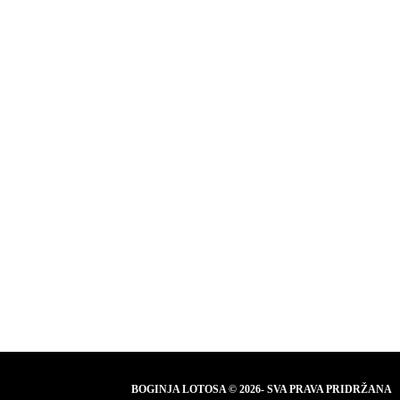
BOGINJA LOTOSA © 2026- SVA PRAVA PRIDRŽANA