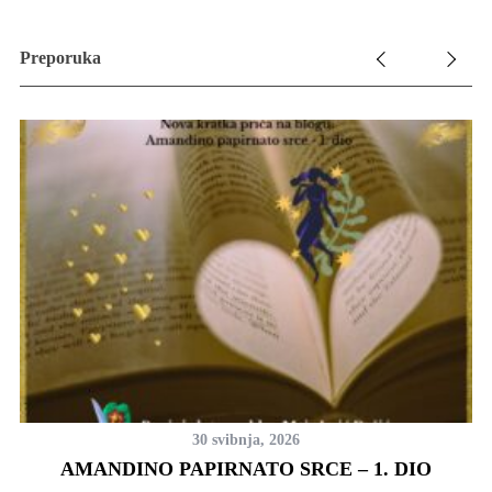
Preporuka
30 svibnja, 2026
AMANDINO PAPIRNATO SRCE ‒ 1. DIO