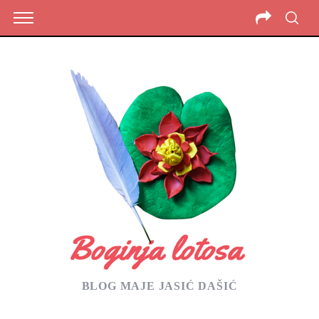
BLOG MAJE JASIĆ DAŠIĆ