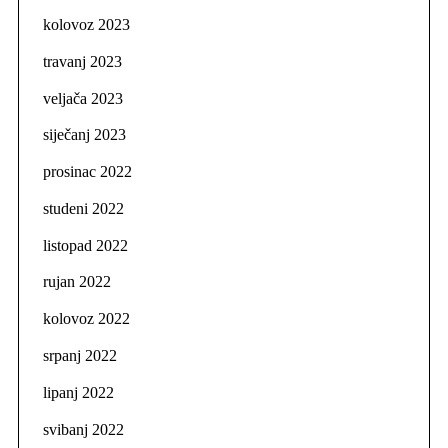
kolovoz 2023
travanj 2023
veljača 2023
siječanj 2023
prosinac 2022
studeni 2022
listopad 2022
rujan 2022
kolovoz 2022
srpanj 2022
lipanj 2022
svibanj 2022