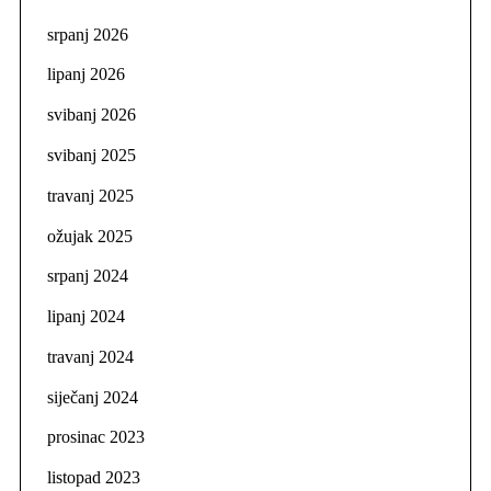
srpanj 2026
lipanj 2026
svibanj 2026
svibanj 2025
travanj 2025
ožujak 2025
srpanj 2024
lipanj 2024
travanj 2024
siječanj 2024
prosinac 2023
listopad 2023