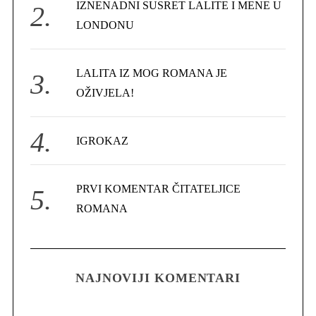
IZNENADNI SUSRET LALITE I MENE U
:
LONDONU
LALITA IZ MOG ROMANA JE
OŽIVJELA!
IGROKAZ
PRVI KOMENTAR ČITATELJICE
ROMANA
NAJNOVIJI KOMENTARI