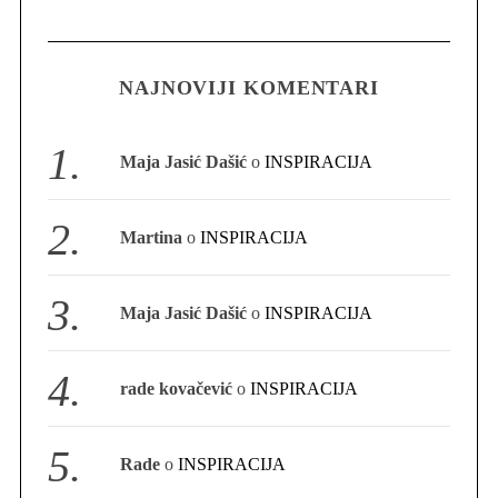
:
NAJNOVIJI KOMENTARI
Maja Jasić Dašić
o
INSPIRACIJA
Martina
o
INSPIRACIJA
Maja Jasić Dašić
o
INSPIRACIJA
rade kovačević
o
INSPIRACIJA
Rade
o
INSPIRACIJA