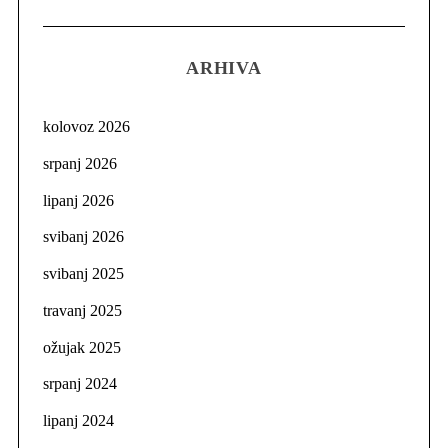
ARHIVA
kolovoz 2026
srpanj 2026
lipanj 2026
svibanj 2026
svibanj 2025
travanj 2025
ožujak 2025
srpanj 2024
lipanj 2024