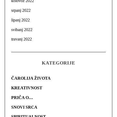
kolovoz 2022
srpanj 2022
lipanj 2022
svibanj 2022
travanj 2022
KATEGORIJE
ČAROLIJA ŽIVOTA
KREATIVNOST
PRIČA O…
SNOVI SRCA
SPIRITUALNOST