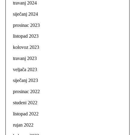
travanj 2024
siječanj 2024
prosinac 2023
listopad 2023
kolovoz 2023
travanj 2023
veljača 2023
siječanj 2023
prosinac 2022
studeni 2022
listopad 2022
rujan 2022