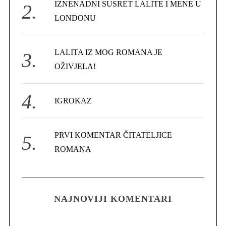
IZNENADNI SUSRET LALITE I MENE U
:
LONDONU
LALITA IZ MOG ROMANA JE
OŽIVJELA!
IGROKAZ
PRVI KOMENTAR ČITATELJICE
ROMANA
NAJNOVIJI KOMENTARI