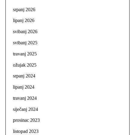
srpanj 2026
lipanj 2026
svibanj 2026
svibanj 2025
travanj 2025
ožujak 2025
srpanj 2024
lipanj 2024
travanj 2024
siječanj 2024
prosinac 2023
listopad 2023