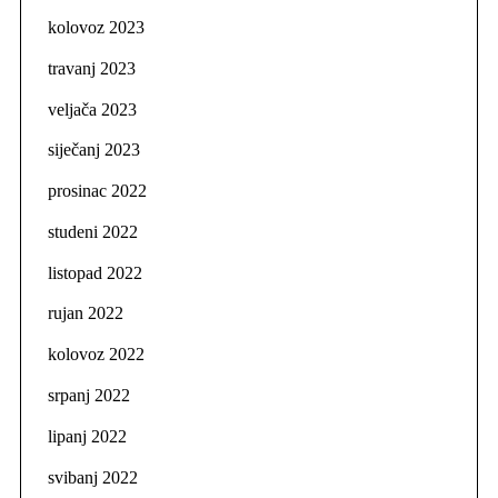
kolovoz 2023
travanj 2023
veljača 2023
siječanj 2023
prosinac 2022
studeni 2022
listopad 2022
rujan 2022
kolovoz 2022
srpanj 2022
lipanj 2022
svibanj 2022