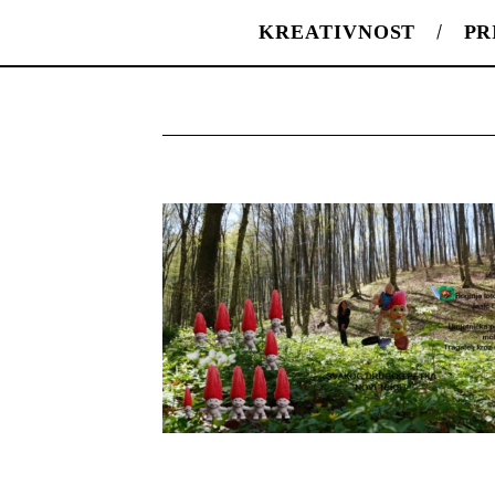
KREATIVNOST
PR