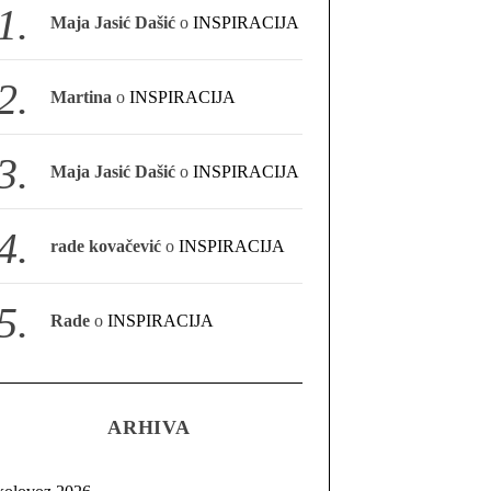
Maja Jasić Dašić
o
INSPIRACIJA
Martina
o
INSPIRACIJA
Maja Jasić Dašić
o
INSPIRACIJA
rade kovačević
o
INSPIRACIJA
Rade
o
INSPIRACIJA
ARHIVA