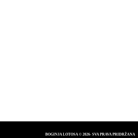
BOGINJA LOTOSA © 2026- SVA PRAVA PRIDRŽANA