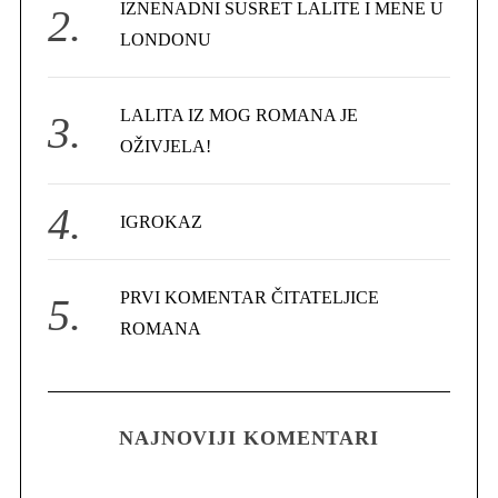
IZNENADNI SUSRET LALITE I MENE U
:
LONDONU
LALITA IZ MOG ROMANA JE
OŽIVJELA!
IGROKAZ
PRVI KOMENTAR ČITATELJICE
ROMANA
NAJNOVIJI KOMENTARI