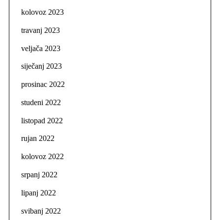
kolovoz 2023
travanj 2023
veljača 2023
siječanj 2023
prosinac 2022
studeni 2022
listopad 2022
rujan 2022
kolovoz 2022
srpanj 2022
lipanj 2022
svibanj 2022