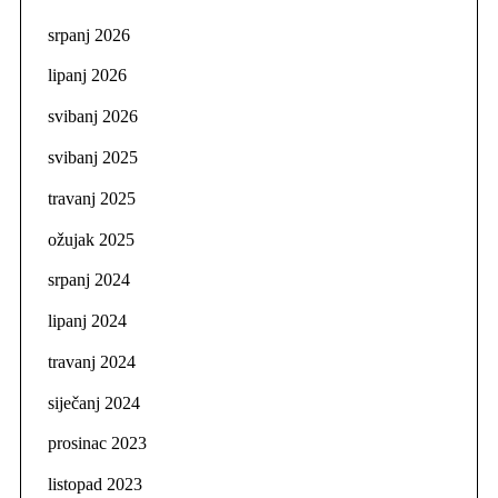
srpanj 2026
lipanj 2026
svibanj 2026
svibanj 2025
travanj 2025
ožujak 2025
srpanj 2024
lipanj 2024
travanj 2024
siječanj 2024
prosinac 2023
listopad 2023