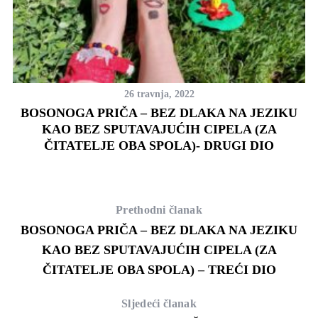
26 travnja, 2022
BOSONOGA PRIČA – BEZ DLAKA NA JEZIKU
KAO BEZ SPUTAVAJUĆIH CIPELA (ZA
ČITATELJE OBA SPOLA)- DRUGI DIO
Prethodni članak
BOSONOGA PRIČA – BEZ DLAKA NA JEZIKU
KAO BEZ SPUTAVAJUĆIH CIPELA (ZA
ČITATELJE OBA SPOLA) – TREĆI DIO
Sljedeći članak