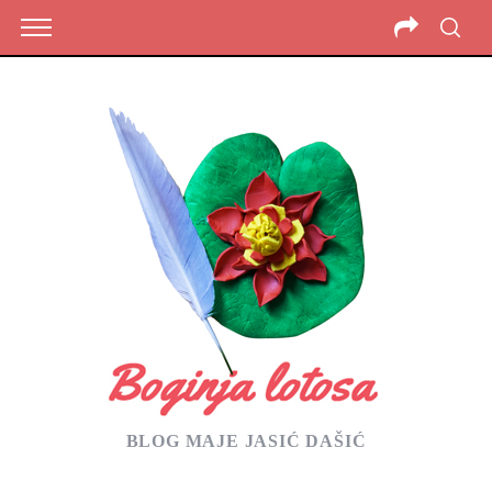
BLOG MAJE JASIĆ DAŠIĆ