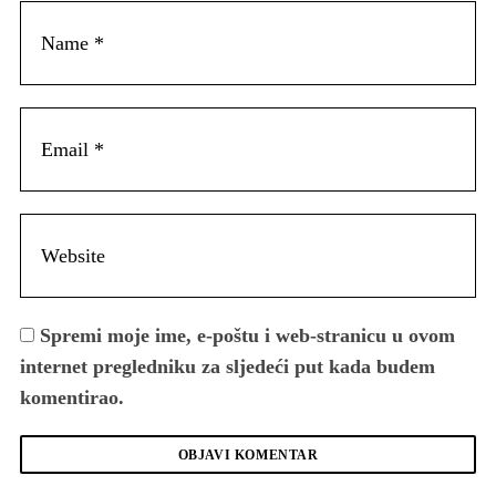
Spremi moje ime, e-poštu i web-stranicu u ovom
internet pregledniku za sljedeći put kada budem
komentirao.