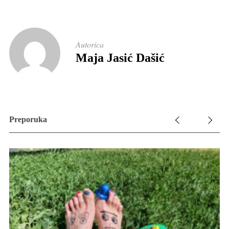
Autorica
Maja Jasić Dašić
Preporuka