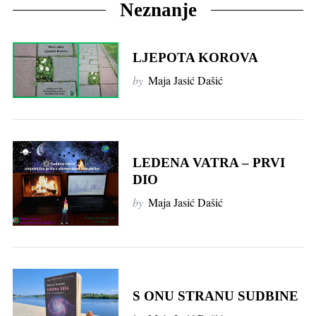
Neznanje
LJEPOTA KOROVA
by
Maja Jasić Dašić
LEDENA VATRA – PRVI
DIO
by
Maja Jasić Dašić
S ONU STRANU SUDBINE