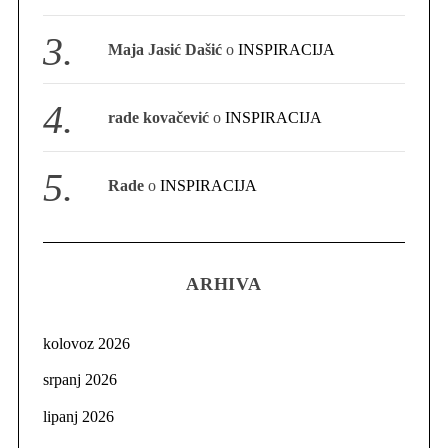
Maja Jasić Dašić
o
INSPIRACIJA
rade kovačević
o
INSPIRACIJA
Rade
o
INSPIRACIJA
ARHIVA
kolovoz 2026
srpanj 2026
lipanj 2026