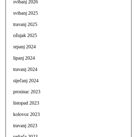
svibanj 2026
svibanj 2025
travanj 2025
ožujak 2025
srpanj 2024
lipanj 2024
travanj 2024
siječanj 2024
prosinac 2023
listopad 2023
kolovoz 2023
travanj 2023
veljača 2023