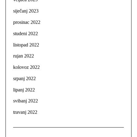
siječanj 2023
prosinac 2022
studeni 2022
listopad 2022
rujan 2022
kolovoz 2022
srpanj 2022
lipanj 2022
svibanj 2022
travanj 2022