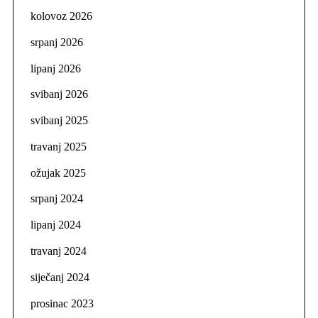
kolovoz 2026
srpanj 2026
lipanj 2026
svibanj 2026
svibanj 2025
travanj 2025
ožujak 2025
srpanj 2024
lipanj 2024
travanj 2024
siječanj 2024
prosinac 2023