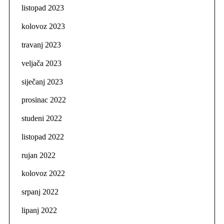
listopad 2023
kolovoz 2023
travanj 2023
veljača 2023
siječanj 2023
prosinac 2022
studeni 2022
listopad 2022
rujan 2022
kolovoz 2022
srpanj 2022
lipanj 2022