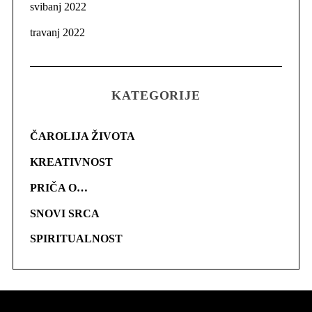
svibanj 2022
travanj 2022
KATEGORIJE
ČAROLIJA ŽIVOTA
KREATIVNOST
PRIČA O…
SNOVI SRCA
SPIRITUALNOST