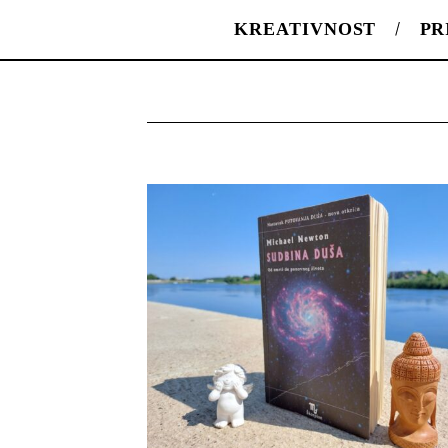
KREATIVNOST
PR