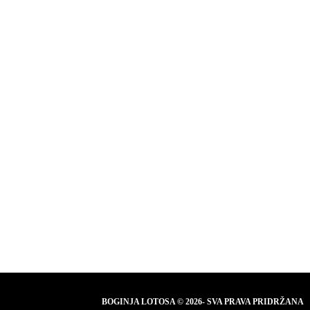
BOGINJA LOTOSA © 2026- SVA PRAVA PRIDRŽANA