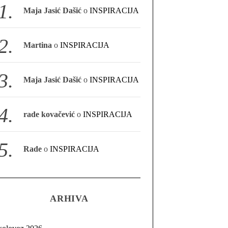
Maja Jasić Dašić
o
INSPIRACIJA
Martina
o
INSPIRACIJA
Maja Jasić Dašić
o
INSPIRACIJA
rade kovačević
o
INSPIRACIJA
Rade
o
INSPIRACIJA
ARHIVA