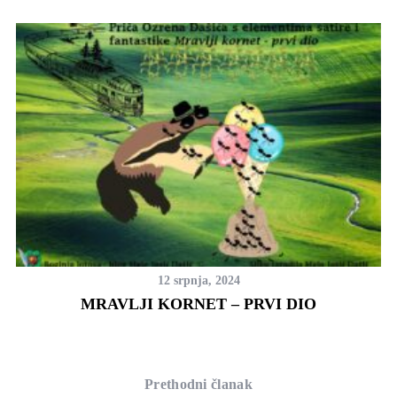
12 srpnja, 2024
MRAVLJI KORNET – PRVI DIO
Prethodni članak