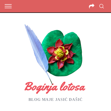
BLOG MAJE JASIĆ DAŠIĆ