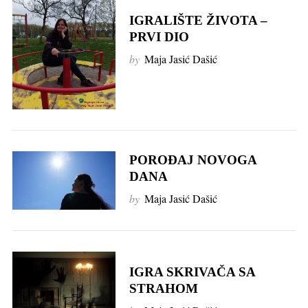
IGRALIŠTE ŽIVOTA –
PRVI DIO
by
Maja Jasić Dašić
POROĐAJ NOVOGA
DANA
by
Maja Jasić Dašić
IGRA SKRIVAČA SA
STRAHOM