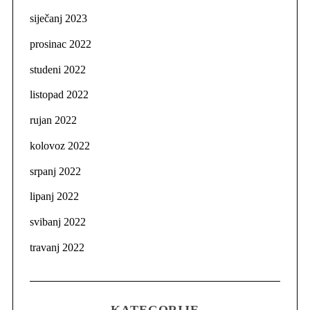
siječanj 2023
prosinac 2022
studeni 2022
listopad 2022
rujan 2022
kolovoz 2022
srpanj 2022
lipanj 2022
svibanj 2022
travanj 2022