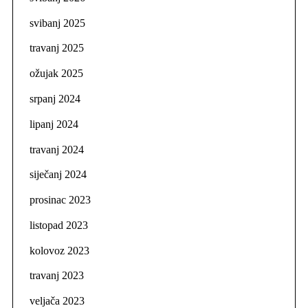
svibanj 2025
travanj 2025
ožujak 2025
srpanj 2024
lipanj 2024
travanj 2024
siječanj 2024
prosinac 2023
listopad 2023
kolovoz 2023
travanj 2023
veljača 2023