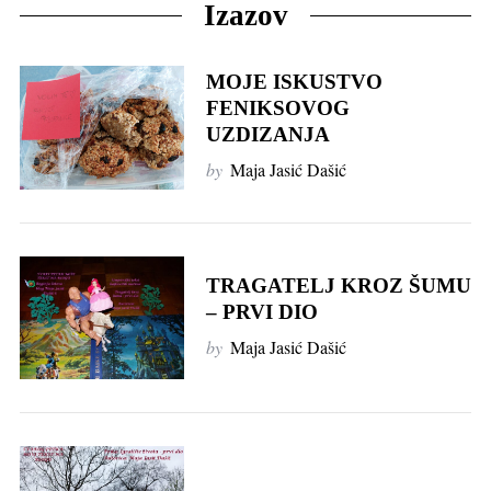
Izazov
MOJE ISKUSTVO
FENIKSOVOG
UZDIZANJA
by
Maja Jasić Dašić
TRAGATELJ KROZ ŠUMU
– PRVI DIO
by
Maja Jasić Dašić