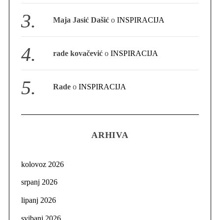
Maja Jasić Dašić
o
INSPIRACIJA
rade kovačević
o
INSPIRACIJA
Rade
o
INSPIRACIJA
ARHIVA
kolovoz 2026
srpanj 2026
lipanj 2026
svibanj 2026