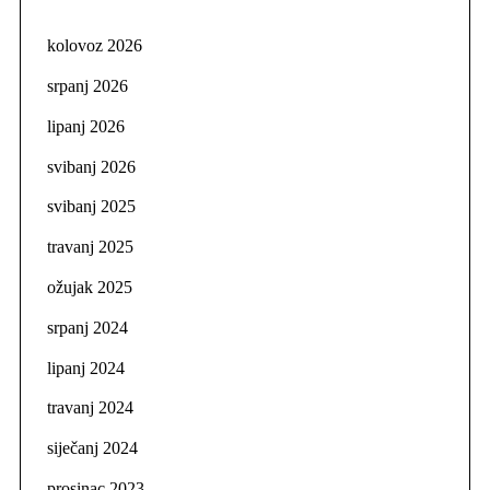
kolovoz 2026
srpanj 2026
lipanj 2026
svibanj 2026
svibanj 2025
travanj 2025
ožujak 2025
srpanj 2024
lipanj 2024
travanj 2024
siječanj 2024
prosinac 2023