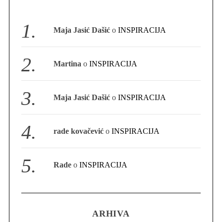
Maja Jasić Dašić
o
INSPIRACIJA
Martina
o
INSPIRACIJA
Maja Jasić Dašić
o
INSPIRACIJA
rade kovačević
o
INSPIRACIJA
Rade
o
INSPIRACIJA
ARHIVA