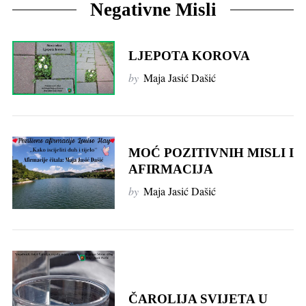
Negativne Misli
LJEPOTA KOROVA
by
Maja Jasić Dašić
MOĆ POZITIVNIH MISLI I
AFIRMACIJA
by
Maja Jasić Dašić
ČAROLIJA SVIJETA U