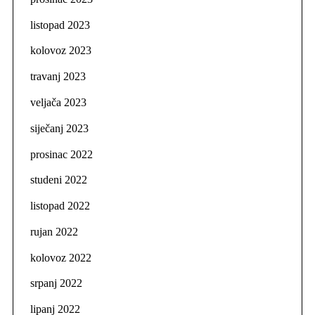
listopad 2023
kolovoz 2023
travanj 2023
veljača 2023
siječanj 2023
prosinac 2022
studeni 2022
listopad 2022
rujan 2022
kolovoz 2022
srpanj 2022
lipanj 2022