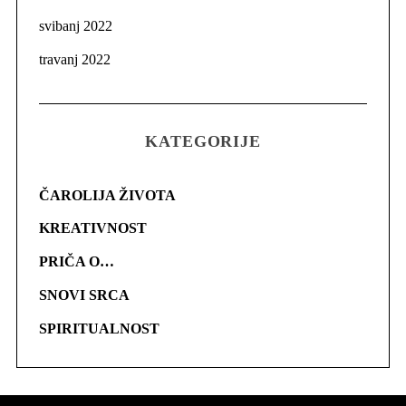
svibanj 2022
travanj 2022
KATEGORIJE
ČAROLIJA ŽIVOTA
KREATIVNOST
PRIČA O…
SNOVI SRCA
SPIRITUALNOST