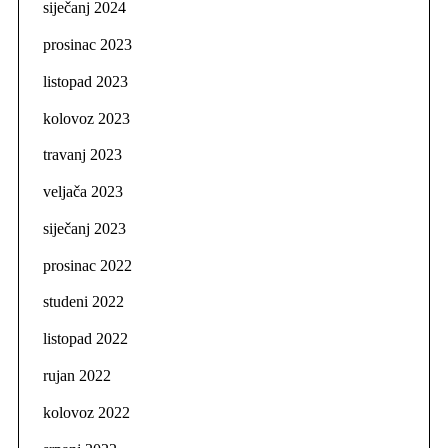
siječanj 2024
prosinac 2023
listopad 2023
kolovoz 2023
travanj 2023
veljača 2023
siječanj 2023
prosinac 2022
studeni 2022
listopad 2022
rujan 2022
kolovoz 2022