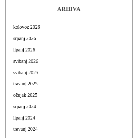
ARHIVA
kolovoz 2026
srpanj 2026
lipanj 2026
svibanj 2026
svibanj 2025
travanj 2025
ožujak 2025
srpanj 2024
lipanj 2024
travanj 2024