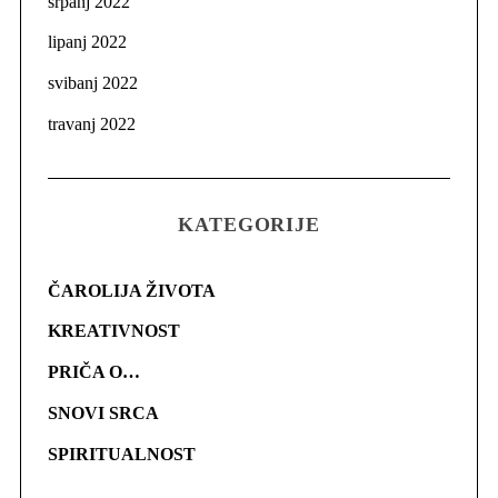
srpanj 2022
lipanj 2022
svibanj 2022
travanj 2022
KATEGORIJE
ČAROLIJA ŽIVOTA
KREATIVNOST
PRIČA O…
SNOVI SRCA
SPIRITUALNOST