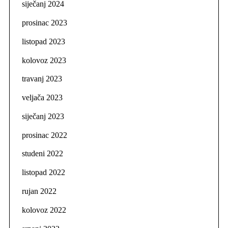
siječanj 2024
prosinac 2023
listopad 2023
kolovoz 2023
travanj 2023
veljača 2023
siječanj 2023
prosinac 2022
studeni 2022
listopad 2022
rujan 2022
kolovoz 2022