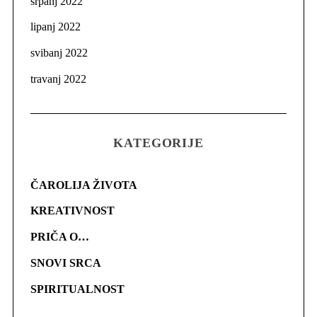
srpanj 2022
lipanj 2022
svibanj 2022
travanj 2022
KATEGORIJE
ČAROLIJA ŽIVOTA
KREATIVNOST
PRIČA O…
SNOVI SRCA
SPIRITUALNOST