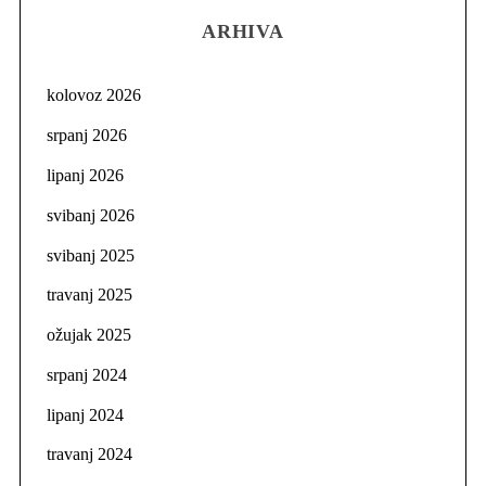
ARHIVA
kolovoz 2026
srpanj 2026
lipanj 2026
svibanj 2026
svibanj 2025
travanj 2025
ožujak 2025
srpanj 2024
lipanj 2024
travanj 2024