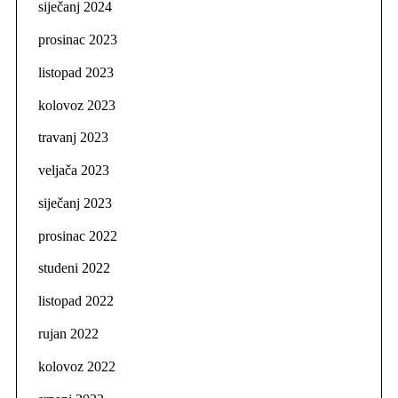
siječanj 2024
prosinac 2023
listopad 2023
kolovoz 2023
travanj 2023
veljača 2023
siječanj 2023
prosinac 2022
studeni 2022
listopad 2022
rujan 2022
kolovoz 2022