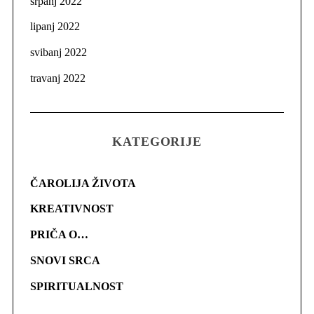
srpanj 2022
lipanj 2022
svibanj 2022
travanj 2022
KATEGORIJE
ČAROLIJA ŽIVOTA
KREATIVNOST
PRIČA O…
SNOVI SRCA
SPIRITUALNOST