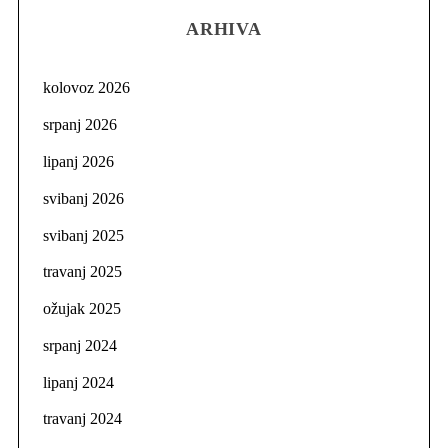
ARHIVA
kolovoz 2026
srpanj 2026
lipanj 2026
svibanj 2026
svibanj 2025
travanj 2025
ožujak 2025
srpanj 2024
lipanj 2024
travanj 2024