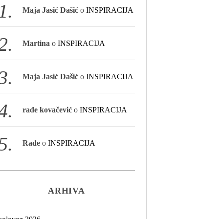
Maja Jasić Dašić
o
INSPIRACIJA
Martina
o
INSPIRACIJA
Maja Jasić Dašić
o
INSPIRACIJA
rade kovačević
o
INSPIRACIJA
Rade
o
INSPIRACIJA
ARHIVA