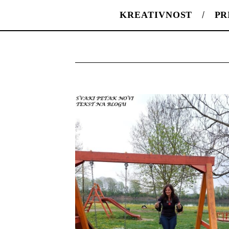
KREATIVNOST
PR