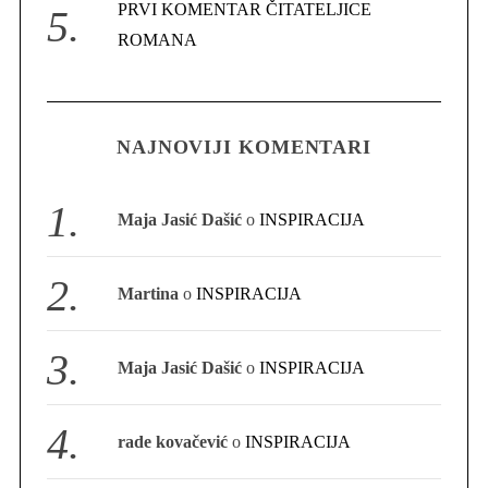
PRVI KOMENTAR ČITATELJICE
ROMANA
NAJNOVIJI KOMENTARI
Maja Jasić Dašić
o
INSPIRACIJA
Martina
o
INSPIRACIJA
Maja Jasić Dašić
o
INSPIRACIJA
rade kovačević
o
INSPIRACIJA