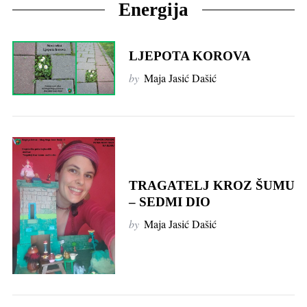
Energija
LJEPOTA KOROVA
by
Maja Jasić Dašić
TRAGATELJ KROZ ŠUMU
– SEDMI DIO
by
Maja Jasić Dašić