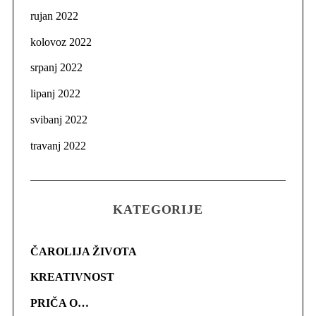
rujan 2022
kolovoz 2022
srpanj 2022
lipanj 2022
svibanj 2022
travanj 2022
KATEGORIJE
ČAROLIJA ŽIVOTA
KREATIVNOST
PRIČA O…