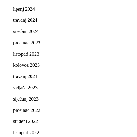
lipanj 2024
travanj 2024
siječanj 2024
prosinac 2023
listopad 2023
kolovoz 2023
travanj 2023
veljača 2023
siječanj 2023
prosinac 2022
studeni 2022
listopad 2022