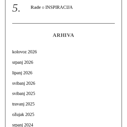
Rade
o
INSPIRACIJA
ARHIVA
kolovoz 2026
srpanj 2026
lipanj 2026
svibanj 2026
svibanj 2025
travanj 2025
ožujak 2025
srpanj 2024