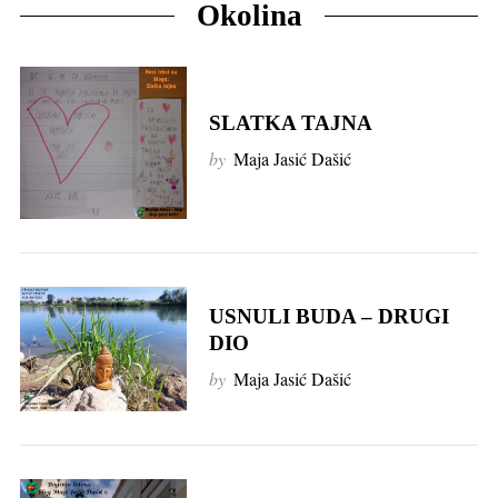
Okolina
SLATKA TAJNA
by
Maja Jasić Dašić
USNULI BUDA – DRUGI
DIO
by
Maja Jasić Dašić