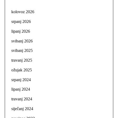
kolovoz 2026
srpanj 2026
lipanj 2026
svibanj 2026
svibanj 2025
travanj 2025
ožujak 2025
srpanj 2024
lipanj 2024
travanj 2024
siječanj 2024