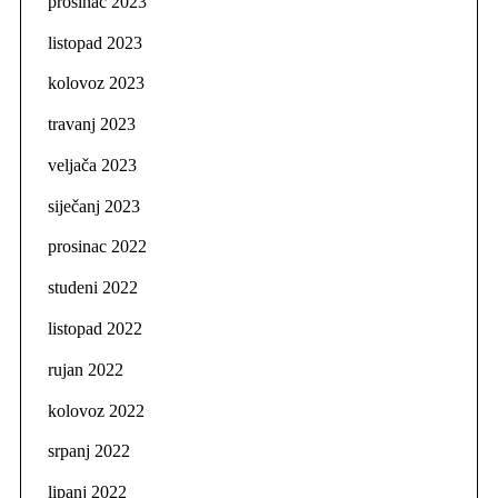
prosinac 2023
listopad 2023
kolovoz 2023
travanj 2023
veljača 2023
siječanj 2023
prosinac 2022
studeni 2022
listopad 2022
rujan 2022
kolovoz 2022
srpanj 2022
lipanj 2022