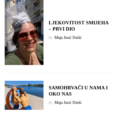
LJEKOVITOST SMIJEHA
– PRVI DIO
by
Maja Jasić Dašić
SAMOHRVAČI U NAMA I
OKO NAS
by
Maja Jasić Dašić