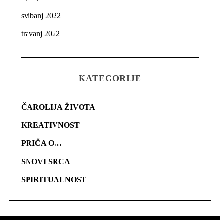
svibanj 2022
travanj 2022
KATEGORIJE
ČAROLIJA ŽIVOTA
KREATIVNOST
PRIČA O…
SNOVI SRCA
SPIRITUALNOST