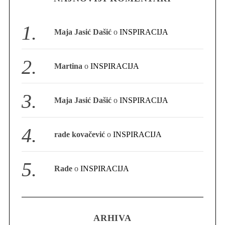
Maja Jasić Dašić
o
INSPIRACIJA
Martina
o
INSPIRACIJA
Maja Jasić Dašić
o
INSPIRACIJA
rade kovačević
o
INSPIRACIJA
Rade
o
INSPIRACIJA
ARHIVA