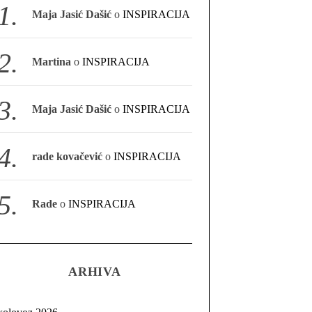
Maja Jasić Dašić
o
INSPIRACIJA
Martina
o
INSPIRACIJA
Maja Jasić Dašić
o
INSPIRACIJA
rade kovačević
o
INSPIRACIJA
Rade
o
INSPIRACIJA
ARHIVA