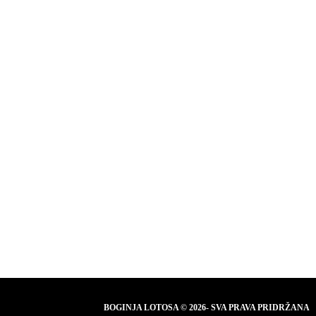
BOGINJA LOTOSA © 2026- SVA PRAVA PRIDRŽANA