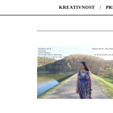
KREATIVNOST
PR