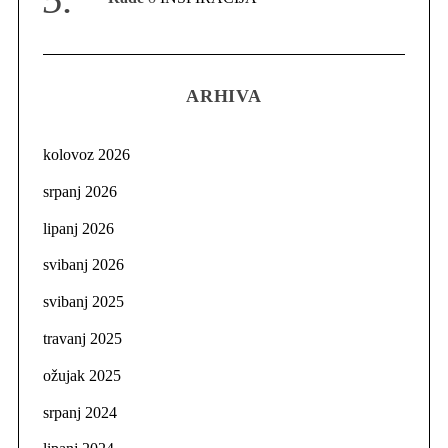
ARHIVA
kolovoz 2026
srpanj 2026
lipanj 2026
svibanj 2026
svibanj 2025
travanj 2025
ožujak 2025
srpanj 2024