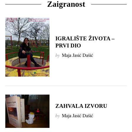
Zaigranost
IGRALIŠTE ŽIVOTA –
PRVI DIO
by
Maja Jasić Dašić
ZAHVALA IZVORU
by
Maja Jasić Dašić