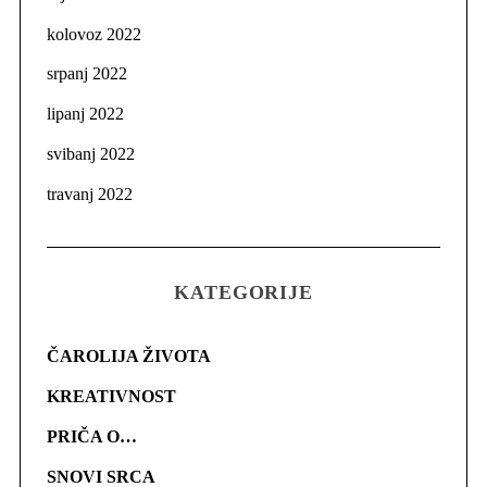
kolovoz 2022
srpanj 2022
lipanj 2022
svibanj 2022
travanj 2022
KATEGORIJE
ČAROLIJA ŽIVOTA
KREATIVNOST
PRIČA O…
SNOVI SRCA