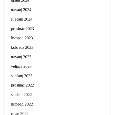
lipanj 2024
travanj 2024
siječanj 2024
prosinac 2023
listopad 2023
kolovoz 2023
travanj 2023
veljača 2023
siječanj 2023
prosinac 2022
studeni 2022
listopad 2022
rujan 2022