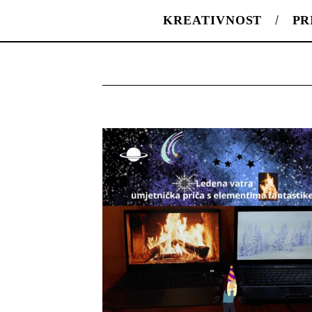
KREATIVNOST
PR