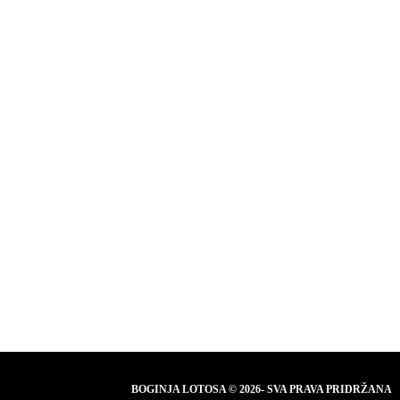
BOGINJA LOTOSA © 2026- SVA PRAVA PRIDRŽANA