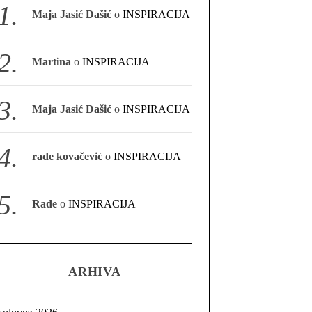
Maja Jasić Dašić
o
INSPIRACIJA
Martina
o
INSPIRACIJA
Maja Jasić Dašić
o
INSPIRACIJA
rade kovačević
o
INSPIRACIJA
Rade
o
INSPIRACIJA
ARHIVA