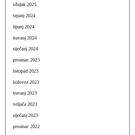
ožujak 2025
srpanj 2024
lipanj 2024
travanj 2024
siječanj 2024
prosinac 2023
listopad 2023
kolovoz 2023
travanj 2023
veljača 2023
siječanj 2023
prosinac 2022