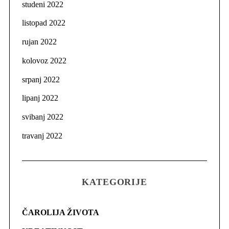
studeni 2022
listopad 2022
rujan 2022
kolovoz 2022
srpanj 2022
lipanj 2022
svibanj 2022
travanj 2022
KATEGORIJE
ČAROLIJA ŽIVOTA