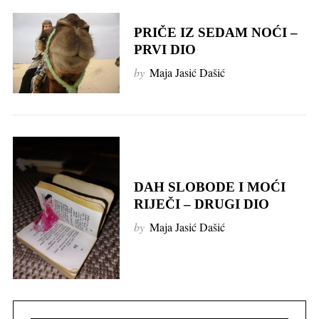
PRIČE IZ SEDAM NOĆI –
PRVI DIO
by
Maja Jasić Dašić
DAH SLOBODE I MOĆI
RIJEČI – DRUGI DIO
by
Maja Jasić Dašić