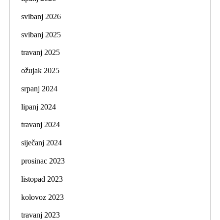
svibanj 2026
svibanj 2025
travanj 2025
ožujak 2025
srpanj 2024
lipanj 2024
travanj 2024
siječanj 2024
prosinac 2023
listopad 2023
kolovoz 2023
travanj 2023