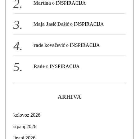
Martina
o
INSPIRACIJA
Maja Jasić Dašić
o
INSPIRACIJA
rade kovačević
o
INSPIRACIJA
Rade
o
INSPIRACIJA
ARHIVA
kolovoz 2026
srpanj 2026
lipanj 2026