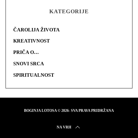
KATEGORIJE
ČAROLIJA ŽIVOTA
KREATIVNOST
PRIČA O…
SNOVI SRCA
SPIRITUALNOST
BOGINJA LOTOSA © 2026- SVA PRAVA PRIDRŽANA
NA VRH