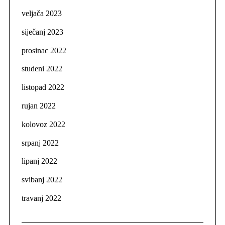
veljača 2023
siječanj 2023
prosinac 2022
studeni 2022
listopad 2022
rujan 2022
kolovoz 2022
srpanj 2022
lipanj 2022
svibanj 2022
travanj 2022