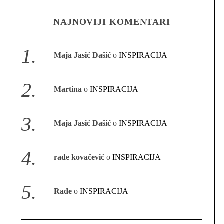
NAJNOVIJI KOMENTARI
Maja Jasić Dašić
o
INSPIRACIJA
Martina
o
INSPIRACIJA
Maja Jasić Dašić
o
INSPIRACIJA
rade kovačević
o
INSPIRACIJA
Rade
o
INSPIRACIJA