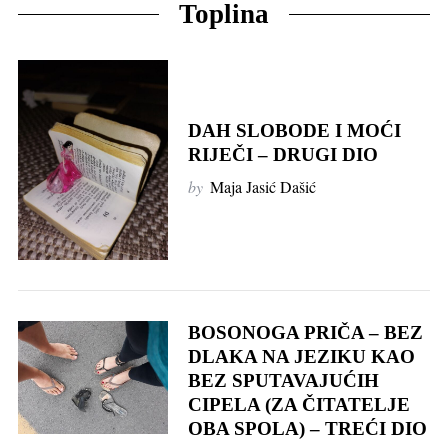
Toplina
DAH SLOBODE I MOĆI
RIJEČI – DRUGI DIO
by
Maja Jasić Dašić
BOSONOGA PRIČA – BEZ
DLAKA NA JEZIKU KAO
BEZ SPUTAVAJUĆIH
CIPELA (ZA ČITATELJE
OBA SPOLA) – TREĆI DIO