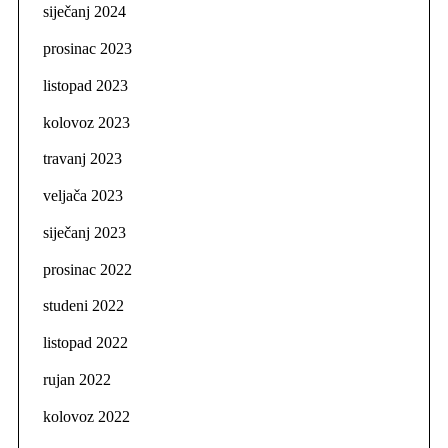
siječanj 2024
prosinac 2023
listopad 2023
kolovoz 2023
travanj 2023
veljača 2023
siječanj 2023
prosinac 2022
studeni 2022
listopad 2022
rujan 2022
kolovoz 2022