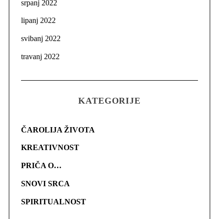
srpanj 2022
lipanj 2022
svibanj 2022
travanj 2022
KATEGORIJE
ČAROLIJA ŽIVOTA
KREATIVNOST
PRIČA O…
SNOVI SRCA
SPIRITUALNOST