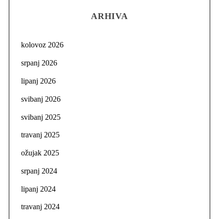
ARHIVA
kolovoz 2026
srpanj 2026
lipanj 2026
svibanj 2026
svibanj 2025
travanj 2025
ožujak 2025
srpanj 2024
lipanj 2024
travanj 2024