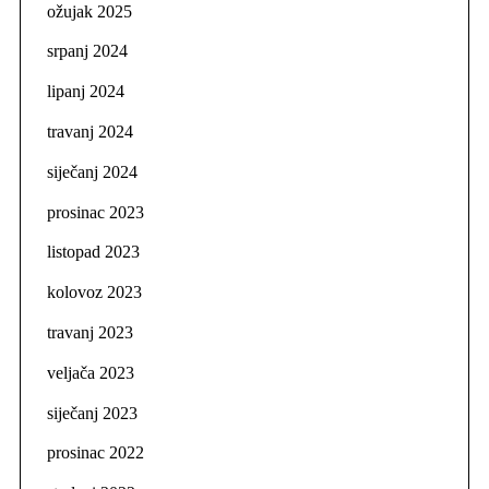
ožujak 2025
srpanj 2024
lipanj 2024
travanj 2024
siječanj 2024
prosinac 2023
listopad 2023
kolovoz 2023
travanj 2023
veljača 2023
siječanj 2023
prosinac 2022