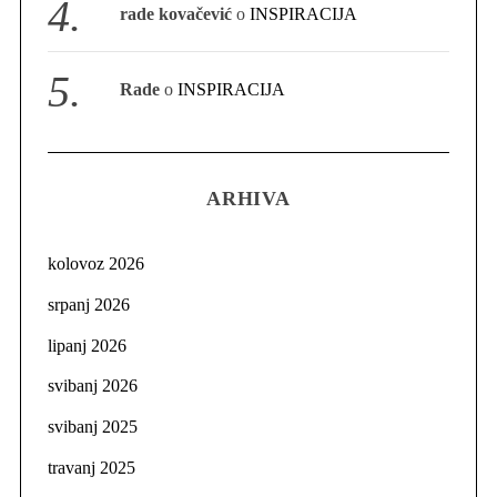
rade kovačević
o
INSPIRACIJA
Rade
o
INSPIRACIJA
ARHIVA
kolovoz 2026
srpanj 2026
lipanj 2026
svibanj 2026
svibanj 2025
travanj 2025