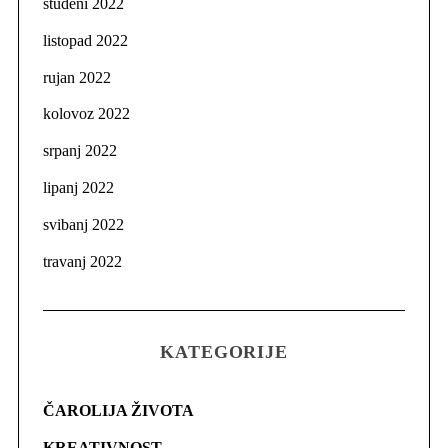
studeni 2022
listopad 2022
rujan 2022
kolovoz 2022
srpanj 2022
lipanj 2022
svibanj 2022
travanj 2022
KATEGORIJE
ČAROLIJA ŽIVOTA
KREATIVNOST