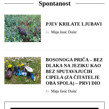
Spontanost
PJEV KRILATE LJUBAVI
by
Maja Jasić Dašić
BOSONOGA PRIČA – BEZ
DLAKA NA JEZIKU KAO
BEZ SPUTAVAJUĆIH
CIPELA (ZA ČITATELJE
OBA SPOLA) – PRVI DIO
by
Maja Jasić Dašić