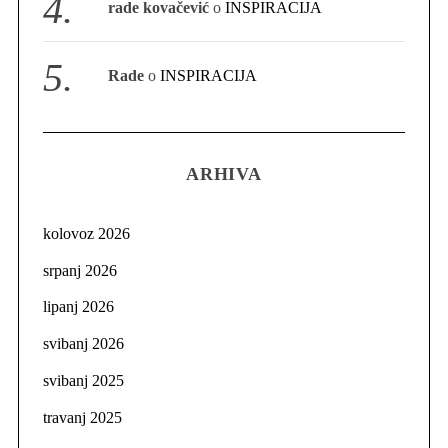
rade kovačević
o
INSPIRACIJA
Rade
o
INSPIRACIJA
ARHIVA
kolovoz 2026
srpanj 2026
lipanj 2026
svibanj 2026
svibanj 2025
travanj 2025