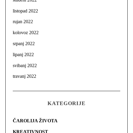
listopad 2022
rujan 2022
kolovoz 2022
srpanj 2022
lipanj 2022
svibanj 2022
travanj 2022
KATEGORIJE
ČAROLIJA ŽIVOTA
KREATIVNOST