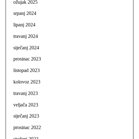
ožujak 2025
srpanj 2024
lipanj 2024
travanj 2024
siječanj 2024
prosinac 2023
listopad 2023
kolovoz 2023
travanj 2023
veljača 2023
siječanj 2023
prosinac 2022
studeni 2022