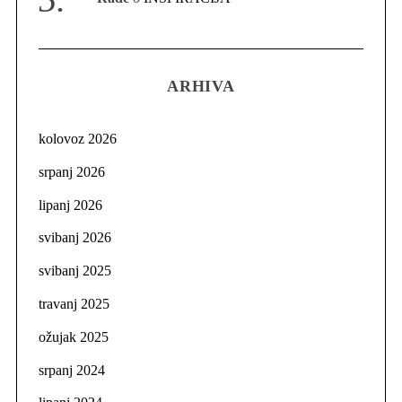
ARHIVA
kolovoz 2026
srpanj 2026
lipanj 2026
svibanj 2026
svibanj 2025
travanj 2025
ožujak 2025
srpanj 2024