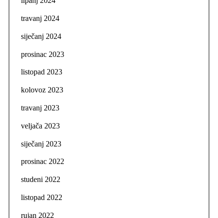
lipanj 2024
travanj 2024
siječanj 2024
prosinac 2023
listopad 2023
kolovoz 2023
travanj 2023
veljača 2023
siječanj 2023
prosinac 2022
studeni 2022
listopad 2022
rujan 2022