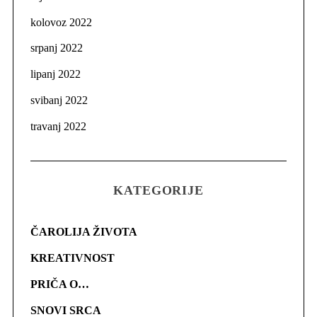
kolovoz 2022
srpanj 2022
lipanj 2022
svibanj 2022
travanj 2022
KATEGORIJE
ČAROLIJA ŽIVOTA
KREATIVNOST
PRIČA O…
SNOVI SRCA