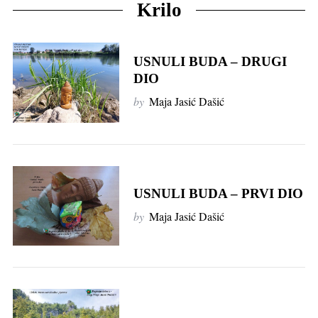
Krilo
USNULI BUDA – DRUGI
DIO
by
Maja Jasić Dašić
USNULI BUDA – PRVI DIO
by
Maja Jasić Dašić