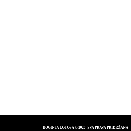
BOGINJA LOTOSA © 2026- SVA PRAVA PRIDRŽANA