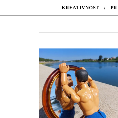
KREATIVNOST
PR