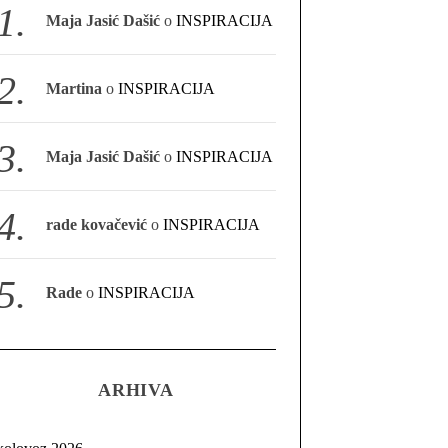
Maja Jasić Dašić
o
INSPIRACIJA
Martina
o
INSPIRACIJA
Maja Jasić Dašić
o
INSPIRACIJA
rade kovačević
o
INSPIRACIJA
Rade
o
INSPIRACIJA
ARHIVA