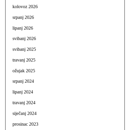
kolovoz 2026
srpanj 2026
lipanj 2026
svibanj 2026
svibanj 2025
travanj 2025
ožujak 2025
srpanj 2024
lipanj 2024
travanj 2024
siječanj 2024
prosinac 2023