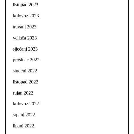
listopad 2023
kolovoz 2023
travanj 2023
veljača 2023
siječanj 2023
prosinac 2022
studeni 2022
listopad 2022
rujan 2022
kolovoz 2022
srpanj 2022
lipanj 2022