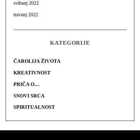
svibanj 2022
travanj 2022
KATEGORIJE
ČAROLIJA ŽIVOTA
KREATIVNOST
PRIČA O…
SNOVI SRCA
SPIRITUALNOST