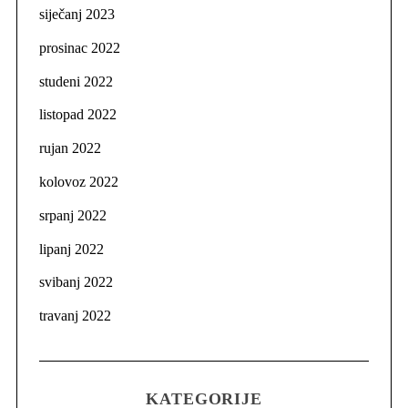
siječanj 2023
prosinac 2022
studeni 2022
listopad 2022
rujan 2022
kolovoz 2022
srpanj 2022
lipanj 2022
svibanj 2022
travanj 2022
KATEGORIJE