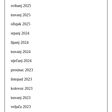
svibanj 2025
travanj 2025
ožujak 2025
srpanj 2024
lipanj 2024
travanj 2024
siječanj 2024
prosinac 2023
listopad 2023
kolovoz 2023
travanj 2023
veljača 2023