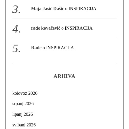
Maja Jasić Dašić
o
INSPIRACIJA
rade kovačević
o
INSPIRACIJA
Rade
o
INSPIRACIJA
ARHIVA
kolovoz 2026
srpanj 2026
lipanj 2026
svibanj 2026