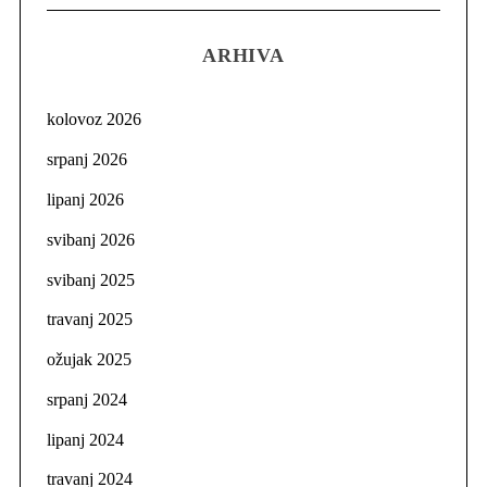
ARHIVA
kolovoz 2026
srpanj 2026
lipanj 2026
svibanj 2026
svibanj 2025
travanj 2025
ožujak 2025
srpanj 2024
lipanj 2024
travanj 2024