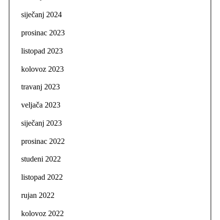
siječanj 2024
prosinac 2023
listopad 2023
kolovoz 2023
travanj 2023
veljača 2023
siječanj 2023
prosinac 2022
studeni 2022
listopad 2022
rujan 2022
kolovoz 2022