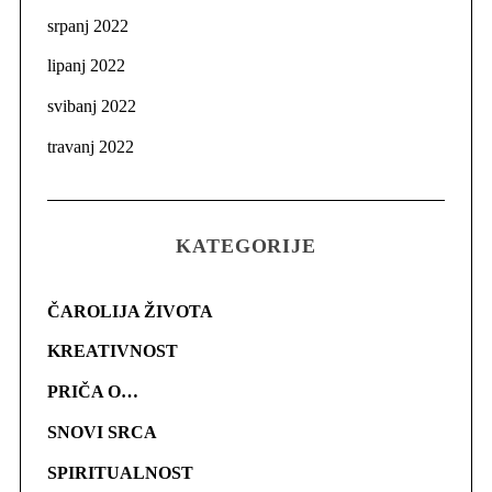
srpanj 2022
lipanj 2022
svibanj 2022
travanj 2022
KATEGORIJE
ČAROLIJA ŽIVOTA
KREATIVNOST
PRIČA O…
SNOVI SRCA
SPIRITUALNOST