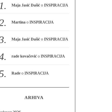
Maja Jasić Dašić
o
INSPIRACIJA
Martina
o
INSPIRACIJA
Maja Jasić Dašić
o
INSPIRACIJA
rade kovačević
o
INSPIRACIJA
Rade
o
INSPIRACIJA
ARHIVA