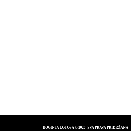
BOGINJA LOTOSA © 2026- SVA PRAVA PRIDRŽANA