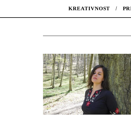
KREATIVNOST
PR