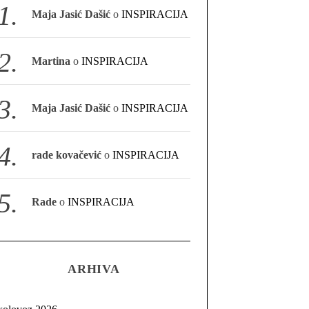
Maja Jasić Dašić
o
INSPIRACIJA
Martina
o
INSPIRACIJA
Maja Jasić Dašić
o
INSPIRACIJA
rade kovačević
o
INSPIRACIJA
Rade
o
INSPIRACIJA
ARHIVA