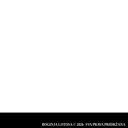
BOGINJA LOTOSA © 2026- SVA PRAVA PRIDRŽANA