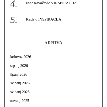
rade kovačević
o
INSPIRACIJA
Rade
o
INSPIRACIJA
ARHIVA
kolovoz 2026
srpanj 2026
lipanj 2026
svibanj 2026
svibanj 2025
travanj 2025