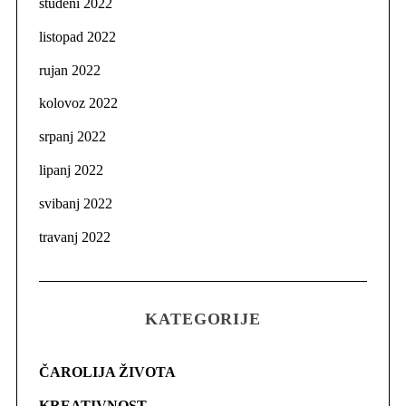
studeni 2022
listopad 2022
rujan 2022
kolovoz 2022
srpanj 2022
lipanj 2022
svibanj 2022
travanj 2022
KATEGORIJE
ČAROLIJA ŽIVOTA
KREATIVNOST