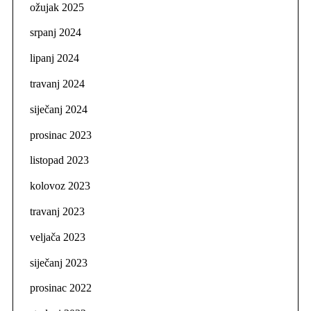
ožujak 2025
srpanj 2024
lipanj 2024
travanj 2024
siječanj 2024
prosinac 2023
listopad 2023
kolovoz 2023
travanj 2023
veljača 2023
siječanj 2023
prosinac 2022