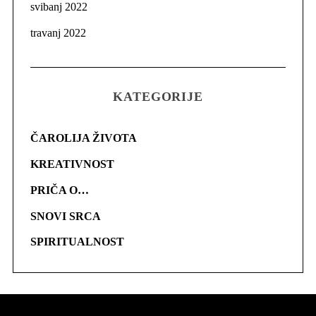
svibanj 2022
travanj 2022
KATEGORIJE
ČAROLIJA ŽIVOTA
KREATIVNOST
PRIČA O…
SNOVI SRCA
SPIRITUALNOST