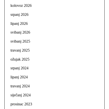
kolovoz 2026
srpanj 2026
lipanj 2026
svibanj 2026
svibanj 2025
travanj 2025
ožujak 2025
srpanj 2024
lipanj 2024
travanj 2024
siječanj 2024
prosinac 2023