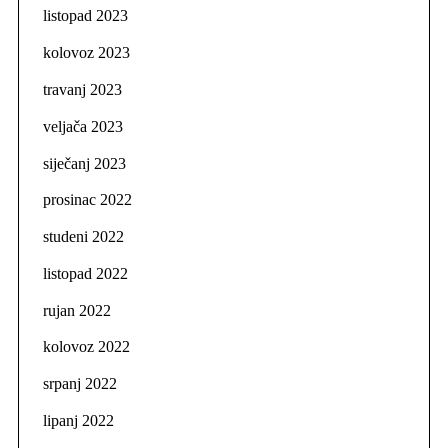
listopad 2023
kolovoz 2023
travanj 2023
veljača 2023
siječanj 2023
prosinac 2022
studeni 2022
listopad 2022
rujan 2022
kolovoz 2022
srpanj 2022
lipanj 2022