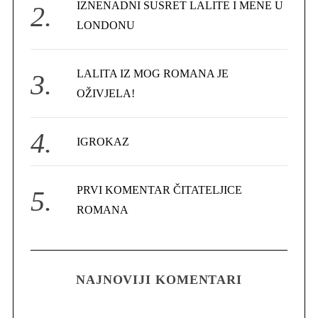
IZNENADNI SUSRET LALITE I MENE U
:
LONDONU
LALITA IZ MOG ROMANA JE
OŽIVJELA!
IGROKAZ
PRVI KOMENTAR ČITATELJICE
ROMANA
NAJNOVIJI KOMENTARI