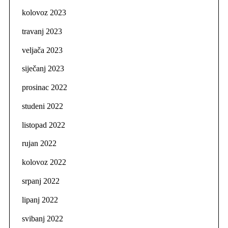
kolovoz 2023
travanj 2023
veljača 2023
siječanj 2023
prosinac 2022
studeni 2022
listopad 2022
rujan 2022
kolovoz 2022
srpanj 2022
lipanj 2022
svibanj 2022