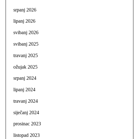
srpanj 2026
lipanj 2026
svibanj 2026
svibanj 2025
travanj 2025
ožujak 2025
srpanj 2024
lipanj 2024
travanj 2024
siječanj 2024
prosinac 2023
listopad 2023