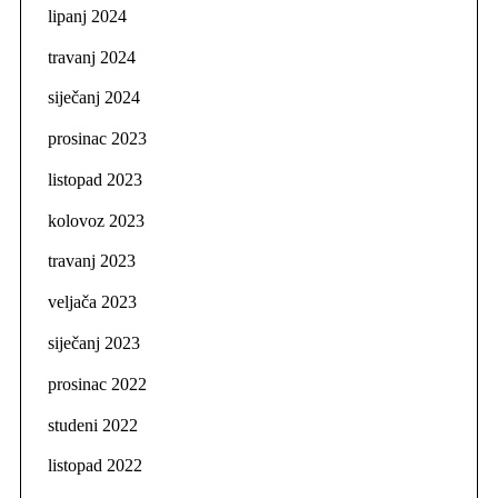
lipanj 2024
travanj 2024
siječanj 2024
prosinac 2023
listopad 2023
kolovoz 2023
travanj 2023
veljača 2023
siječanj 2023
prosinac 2022
studeni 2022
listopad 2022