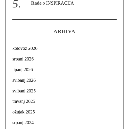
Rade
o
INSPIRACIJA
ARHIVA
kolovoz 2026
srpanj 2026
lipanj 2026
svibanj 2026
svibanj 2025
travanj 2025
ožujak 2025
srpanj 2024