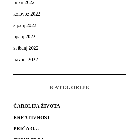
rujan 2022
kolovoz 2022
srpanj 2022
lipanj 2022
svibanj 2022
travanj 2022
KATEGORIJE
ČAROLIJA ŽIVOTA
KREATIVNOST
PRIČA O…