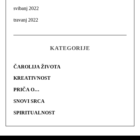
svibanj 2022
travanj 2022
KATEGORIJE
ČAROLIJA ŽIVOTA
KREATIVNOST
PRIČA O…
SNOVI SRCA
SPIRITUALNOST