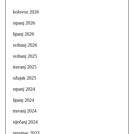
kolovoz 2026
srpanj 2026
lipanj 2026
svibanj 2026
svibanj 2025
travanj 2025
ožujak 2025
srpanj 2024
lipanj 2024
travanj 2024
siječanj 2024
prosinac 2023