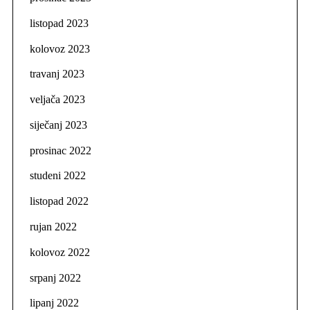
listopad 2023
kolovoz 2023
travanj 2023
veljača 2023
siječanj 2023
prosinac 2022
studeni 2022
listopad 2022
rujan 2022
kolovoz 2022
srpanj 2022
lipanj 2022