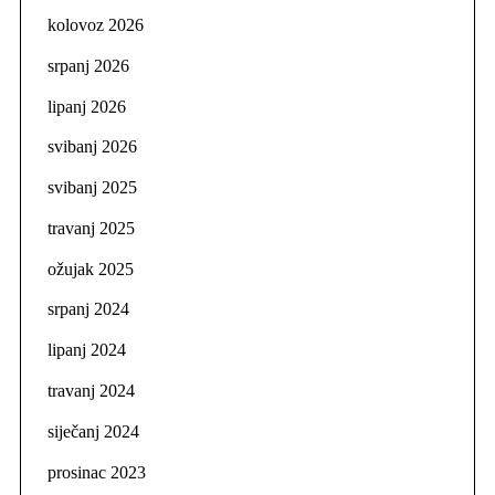
kolovoz 2026
srpanj 2026
lipanj 2026
svibanj 2026
svibanj 2025
travanj 2025
ožujak 2025
srpanj 2024
lipanj 2024
travanj 2024
siječanj 2024
prosinac 2023