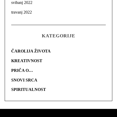
svibanj 2022
travanj 2022
KATEGORIJE
ČAROLIJA ŽIVOTA
KREATIVNOST
PRIČA O…
SNOVI SRCA
SPIRITUALNOST