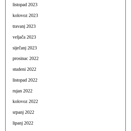
listopad 2023
kolovoz 2023
travanj 2023
veljača 2023
siječanj 2023
prosinac 2022
studeni 2022
listopad 2022
rujan 2022
kolovoz 2022
srpanj 2022
lipanj 2022